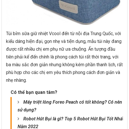
Túi bỉm sữa giữ nhiệt Vcool đến từ nội địa Trung Quốc, với
kiểu dáng hiện đại, gọn nhẹ và tiện dụng, mẫu túi này đang
được rất nhiều chị em phụ nữ ưa chuộng. Ấn tượng đầu
tiên phải kể đến chính là phong cách túi rất thời trang, với
ba màu sắc đơn giản nhưng không kém phần thanh lịch, rất
phù hợp cho các chị em yêu thích phong cách đơn giản và
nhẹ nhàng.
Có thể bạn quan tâm?
Máy triệt lông Foreo Peach có tốt không? Có nên
sử dụng?
Robot Hút Bụi là gì? Top 5 Robot Hút Bụi Tốt Nhất
Năm 2022