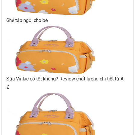
Ghế tập ngồi cho bé
Sữa Vinlac có tốt không? Review chất lượng chi tiết từ A-
Z