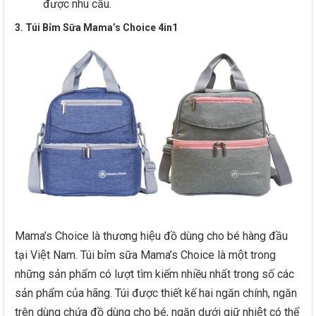
được nhu cầu.
3. Túi Bỉm Sữa Mama’s Choice 4in1
Mama’s Choice là thương hiệu đồ dùng cho bé hàng đầu
tại Việt Nam. Túi bỉm sữa Mama’s Choice là một trong
những sản phẩm có lượt tìm kiếm nhiều nhất trong số các
sản phẩm của hãng. Túi được thiết kế hai ngăn chính, ngăn
trên dùng chứa đồ dùng cho bé, ngăn dưới giữ nhiệt có thể