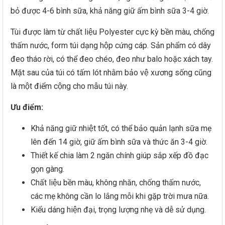
bỏ được 4-6 bình sữa, khả năng giữ ấm bình sữa 3-4 giờ.
Tùi được làm từ chất liệu Polyester cực kỳ bền màu, chống
thấm nước, form túi dạng hộp cứng cáp. Sản phẩm có dây
đeo tháo rời, có thể đeo chéo, đeo như balo hoặc xách tay.
Mặt sau của túi có tấm lót nhằm bảo vệ xương sống cũng
là một điểm cộng cho mẫu túi này.
Ưu điểm:
Khả năng giữ nhiệt tốt, có thể bảo quản lạnh sữa mẹ
lên đến 14 giờ, giữ ấm bình sữa và thức ăn 3-4 giờ.
Thiết kế chia làm 2 ngăn chính giúp sắp xếp đồ đạc
gọn gàng.
Chất liệu bền màu, không nhăn, chống thấm nước,
các mẹ không cần lo lắng mỗi khi gặp trời mưa nữa.
Kiểu dáng hiện đại, trọng lượng nhẹ và dễ sử dụng.