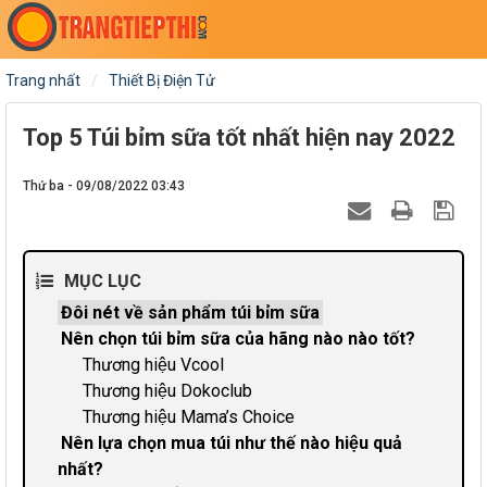
Trang nhất
Thiết Bị Điện Tử
Top 5 Túi bỉm sữa tốt nhất hiện nay 2022
Thứ ba - 09/08/2022 03:43
MỤC LỤC
Đôi nét về sản phẩm túi bỉm sữa
Nên chọn túi bỉm sữa của hãng nào nào tốt?
Thương hiệu Vcool
Thương hiệu Dokoclub
Thương hiệu Mama’s Choice
Nên lựa chọn mua túi như thế nào hiệu quả
nhất?