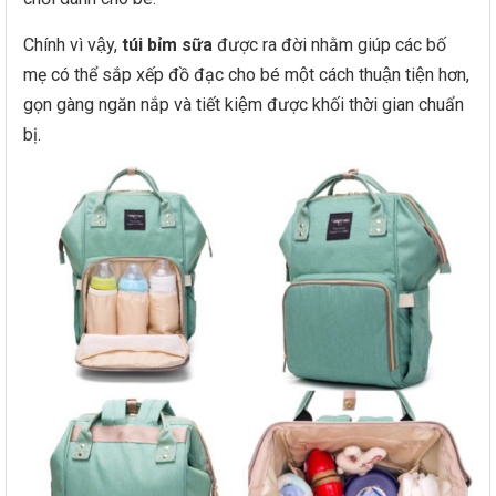
Chính vì vậy,
túi bỉm sữa
được ra đời nhằm giúp các bố
mẹ có thể sắp xếp đồ đạc cho bé một cách thuận tiện hơn,
gọn gàng ngăn nắp và tiết kiệm được khối thời gian chuẩn
bị.