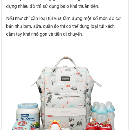
đựng nhiều đồ thì sử dụng balo khá thuận tiện.
Nếu như chỉ cần loại túi vừa tầm đựng một số món đồ cơ
bản như bỉm, sữa, quần áo thì có thể dùng loại túi xách
cầm tay khá nhỏ gọn và tiện di chuyển.