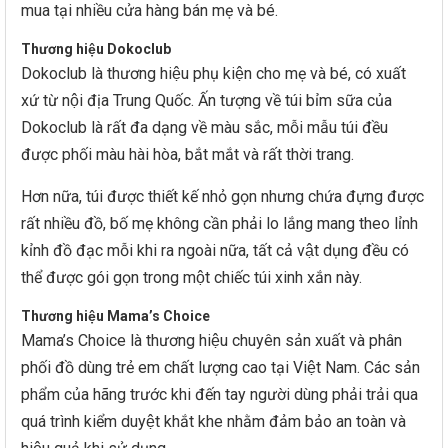
mua tại nhiều cửa hàng bán mẹ và bé.
Thương hiệu Dokoclub
Dokoclub là thương hiệu phụ kiện cho mẹ và bé, có xuất
xứ từ nội địa Trung Quốc. Ấn tượng về túi bỉm sữa của
Dokoclub là rất đa dạng về màu sắc, mỗi mẫu túi đều
được phối màu hài hòa, bắt mắt và rất thời trang.
Hơn nữa, túi được thiết kế nhỏ gọn nhưng chứa đựng được
rất nhiều đồ, bố mẹ không cần phải lo lắng mang theo lỉnh
kỉnh đồ đạc mỗi khi ra ngoài nữa, tất cả vật dụng đều có
thể được gói gọn trong một chiếc túi xinh xắn này.
Thương hiệu Mama’s Choice
Mama’s Choice là thương hiệu chuyên sản xuất và phân
phối đồ dùng trẻ em chất lượng cao tại Việt Nam. Các sản
phẩm của hãng trước khi đến tay người dùng phải trải qua
quá trình kiểm duyệt khắt khe nhằm đảm bảo an toàn và