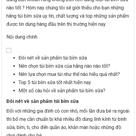
nào tốt ? Hôm nay chúng tôi sẽ giới thiệu cho bạn những
hãng túi bỉm sữa uy tín, chất lượng và top những sản phẩm
được tin dùng hàng đầu trên thị trường hiện nay.
Nội dung chính
Đôi nét về sản phẩm túi bỉm sữa
Nên chọn túi bỉm sữa của hãng nào nào tốt?
Nên lựa chọn mua túi như thế nào hiệu quả nhất?
Top 5 túi bỉm sữa tốt nhất hiện nay
Một số câu hỏi về sản phẩm túi bỉm sữa?
Đôi nét về sản phẩm túi bỉm sữa
Đối với những gia đình có con nhỏ, mỗi lần đưa bé ra ngoài
thì bố mẹ cần chuẩn bị khá nhiều đồ dùng lỉnh kỉnh từ bình
sữa, bỉm, ti, cho đến quần áo, khăn màn hoặc những đồ
chơi dành cho bé.