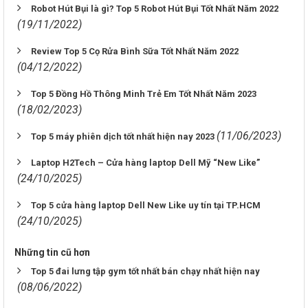
Robot Hút Bụi là gì? Top 5 Robot Hút Bụi Tốt Nhất Năm 2022
(19/11/2022)
Review Top 5 Cọ Rửa Bình Sữa Tốt Nhất Năm 2022
(04/12/2022)
Top 5 Đồng Hồ Thông Minh Trẻ Em Tốt Nhất Năm 2023
(18/02/2023)
(11/06/2023)
Top 5 máy phiên dịch tốt nhất hiện nay 2023
Laptop H2Tech – Cửa hàng laptop Dell Mỹ “New Like”
(24/10/2025)
Top 5 cửa hàng laptop Dell New Like uy tín tại TP.HCM
(24/10/2025)
Những tin cũ hơn
Top 5 đai lưng tập gym tốt nhất bán chạy nhất hiện nay
(08/06/2022)