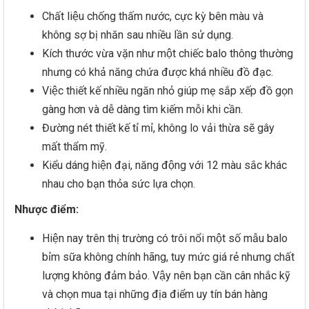
Chất liệu chống thấm nước, cực kỳ bên màu và
không sợ bị nhăn sau nhiều lần sử dụng.
Kích thước vừa vặn như một chiếc balo thông thường
nhưng có khả năng chứa được khá nhiều đồ đạc.
Việc thiết kế nhiều ngăn nhỏ giúp mẹ sắp xếp đồ gọn
gàng hơn và dễ dàng tìm kiếm mỗi khi cần.
Đường nét thiết kế tỉ mỉ, không lo vải thừa sẽ gây
mất thẩm mỹ.
Kiểu dáng hiện đại, năng động với 12 màu sắc khác
nhau cho bạn thỏa sức lựa chọn.
Nhược điểm:
Hiện nay trên thị trường có trôi nổi một số mẫu balo
bỉm sữa không chính hãng, tuy mức giá rẻ nhưng chất
lượng không đảm bảo. Vậy nên bạn cần cân nhắc kỹ
và chọn mua tại những địa điểm uy tín bán hàng