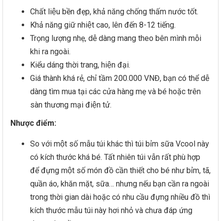
Chất liệu bền đẹp, khả năng chống thấm nước tốt.
Khả năng giữ nhiệt cao, lên đến 8-12 tiếng.
Trọng lượng nhẹ, dễ dàng mang theo bên mình mỗi
khi ra ngoài.
Kiểu dáng thời trang, hiện đại.
Giá thành khá rẻ, chỉ tầm 200.000 VNĐ, bạn có thể dễ
dàng tìm mua tại các cửa hàng mẹ và bé hoặc trên
sàn thương mại điện tử.
Nhược điểm:
So với một số mẫu túi khác thì túi bỉm sữa Vcool này
có kích thước khá bé. Tất nhiên túi vẫn rất phù hợp
để đựng một số món đồ cần thiết cho bé như bỉm, tã,
quần áo, khăn mặt, sữa… nhưng nếu bạn cần ra ngoài
trong thời gian dài hoặc có nhu cầu đựng nhiều đồ thì
kích thước mẫu túi này hơi nhỏ và chưa đáp ứng