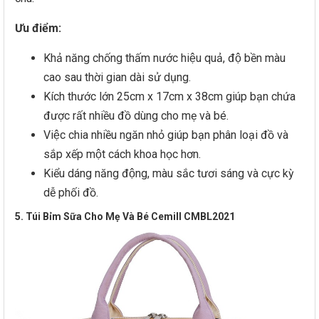
Ưu điểm:
Khả năng chống thấm nước hiệu quả, độ bền màu
cao sau thời gian dài sử dụng.
Kích thước lớn 25cm x 17cm x 38cm giúp bạn chứa
được rất nhiều đồ dùng cho mẹ và bé.
Việc chia nhiều ngăn nhỏ giúp bạn phân loại đồ và
sắp xếp một cách khoa học hơn.
Kiểu dáng năng động, màu sắc tươi sáng và cực kỳ
dễ phối đồ.
5. Túi Bỉm Sữa Cho Mẹ Và Bé Cemill CMBL2021