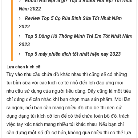
Robot Hút Bụi là gì? Top 5 Robot Hút Bụi Tốt Nhất
Năm 2022
Review Top 5 Cọ Rửa Bình Sữa Tốt Nhất Năm
2022
Top 5 Đồng Hồ Thông Minh Trẻ Em Tốt Nhất Năm
2023
Top 5 máy phiên dịch tốt nhất hiện nay 2023
Lựa chọn kích cỡ
Tùy vào nhu cầu chứa đồ khác nhau thì cũng sẽ có những
túi bỉm sữa với các kích cỡ từ nhỏ đến lớn đáp ứng mọi
nhu cầu sử dụng của người tiêu dùng. Đây cũng là một tiêu
chí đáng để cân nhắc khi bạn chọn mua sản phẩm. Mỗi lần
ra ngoài, nếu bạn cần mang nhiều đồ cho bé thì nên sử
dụng dạng túi kích cỡ lớn để có thể chứa toàn bộ đồ, trách
việc tay xác nách mang nhiều túi khác nhau. Nếu bạn chỉ
cần đựng một số đồ cơ bản, không quá nhiều thì có thể lựa