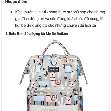
Nhược điểm:
Kích thước của túi không thực sự phù hợp cho những
gia đình đông bé và cần đựng khá nhiều đồ dùng, túi
hơi bé để đựng đồ cho nhưng chuyến du lịch xa.
4. Balo Bỉm Sữa Đựng Đồ Mẹ Bé Beikou