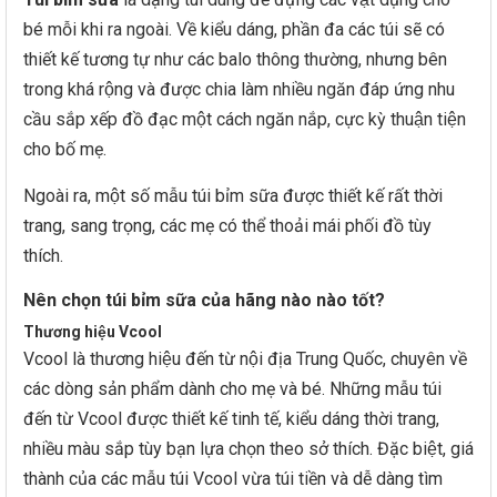
bé mỗi khi ra ngoài. Về kiểu dáng, phần đa các túi sẽ có
thiết kế tương tự như các balo thông thường, nhưng bên
trong khá rộng và được chia làm nhiều ngăn đáp ứng nhu
cầu sắp xếp đồ đạc một cách ngăn nắp, cực kỳ thuận tiện
cho bố mẹ.
Ngoài ra, một số mẫu túi bỉm sữa được thiết kế rất thời
trang, sang trọng, các mẹ có thể thoải mái phối đồ tùy
thích.
Nên chọn túi bỉm sữa của hãng nào nào tốt?
Thương hiệu Vcool
Vcool là thương hiệu đến từ nội địa Trung Quốc, chuyên về
các dòng sản phẩm dành cho mẹ và bé. Những mẫu túi
đến từ Vcool được thiết kế tinh tế, kiểu dáng thời trang,
nhiều màu sắp tùy bạn lựa chọn theo sở thích. Đặc biệt, giá
thành của các mẫu túi Vcool vừa túi tiền và dễ dàng tìm