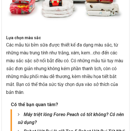
Lựa chọn màu sắc
Các mẫu túi bỉm sữa được thiết kế đa dạng màu sắc, từ
những màu trung tính như trắng, xám, kem…cho đến các
màu sắc sặc sỡ nổi bật đều có. Có những mẫu túi tuy màu
sắc đơn giản nhưng không kém phần thanh lịch, còn có
những mẫu phối màu dễ thương, kèm nhiều họa tiết bắt
mắt. Bạn có thể thỏa sức tùy chọn dựa vào sở thích của
bản thân.
Có thể bạn quan tâm?
Máy triệt lông Foreo Peach có tốt không? Có nên
sử dụng?