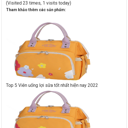
(Visited 23 times, 1 visits today)
Tham khảo thêm các sản phẩm:
Top 5 Viên uống lợi sữa tốt nhất hiện nay 2022