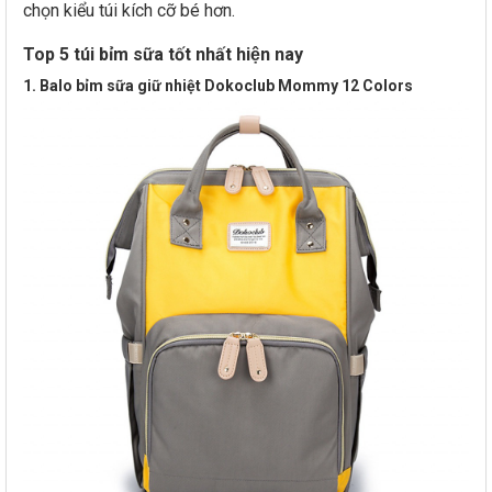
chọn kiểu túi kích cỡ bé hơn.
Top 5 túi bỉm sữa tốt nhất hiện nay
1. Balo bỉm sữa giữ nhiệt Dokoclub Mommy 12 Colors