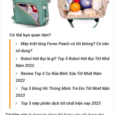
Có thể bạn quan tâm?
Máy triệt lông Foreo Peach có tốt không? Có nên
sử dụng?
Robot Hút Bụi là gì? Top 5 Robot Hút Bụi Tốt Nhất
Năm 2022
Review Top 5 Cọ Rửa Bình Sữa Tốt Nhất Năm
2022
Top 5 Đồng Hồ Thông Minh Trẻ Em Tốt Nhất Năm
2023
Top 5 máy phiên dịch tốt nhất hiện nay 2023
Túi bỉm sữa
là dạng túi dùng để đựng các vật dụng cho