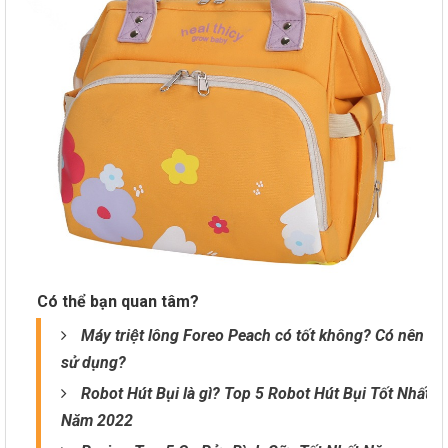
Có thể bạn quan tâm?
Máy triệt lông Foreo Peach có tốt không? Có nên
sử dụng?
Robot Hút Bụi là gì? Top 5 Robot Hút Bụi Tốt Nhất
Năm 2022