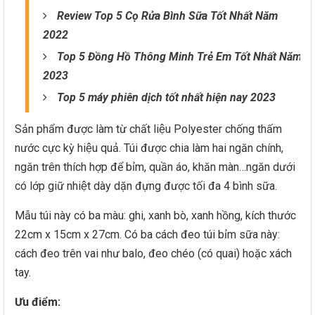
Review Top 5 Cọ Rửa Bình Sữa Tốt Nhất Năm
2022
Top 5 Đồng Hồ Thông Minh Trẻ Em Tốt Nhất Năm
2023
Top 5 máy phiên dịch tốt nhất hiện nay 2023
Sản phẩm được làm từ chất liệu Polyester chống thấm
nước cực kỳ hiệu quả. Túi được chia làm hai ngăn chính,
ngăn trên thích hợp để bỉm, quần áo, khăn màn…ngăn dưới
có lớp giữ nhiệt dày dặn đựng được tối đa 4 bình sữa.
Mẫu túi này có ba màu: ghi, xanh bò, xanh hồng, kích thước
22cm x 15cm x 27cm. Có ba cách đeo túi bỉm sữa này:
cách đeo trên vai như balo, đeo chéo (có quai) hoặc xách
tay.
Ưu điểm: