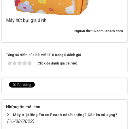
Máy hút bụi gia đình
Nguồn tin:
tuvanmuasam.com
Tổng số điểm của bài viết là: 0 trong 0 đánh giá
Click để đánh giá bài viết
Những tin mới hơn
Máy triệt lông Foreo Peach có tốt không? Có nên sử dụng?
(16/08/2022)