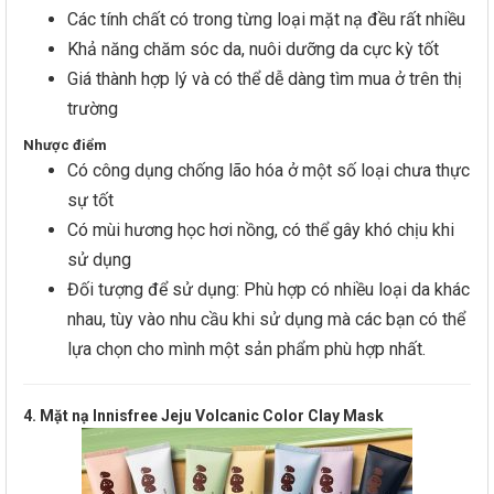
Các tính chất có trong từng loại mặt nạ đều rất nhiều
Khả năng chăm sóc da, nuôi dưỡng da cực kỳ tốt
Giá thành hợp lý và có thể dễ dàng tìm mua ở trên thị
trường
Nhược điểm
Có công dụng chống lão hóa ở một số loại chưa thực
sự tốt
Có mùi hương học hơi nồng, có thể gây khó chịu khi
sử dụng
Đối tượng để sử dụng: Phù hợp có nhiều loại da khác
nhau, tùy vào nhu cầu khi sử dụng mà các bạn có thể
lựa chọn cho mình một sản phẩm phù hợp nhất.
4. Mặt nạ Innisfree Jeju Volcanic Color Clay Mask