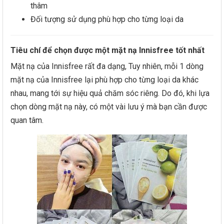
thâm
Đối tượng sử dụng phù hợp cho từng loại da
Tiêu chí để chọn được một mặt nạ Innisfree tốt nhất
Mặt nạ của Innisfree rất đa dạng, Tuy nhiên, mỗi 1 dòng
mặt nạ của Innisfree lại phù hợp cho từng loại da khác
nhau, mang tới sự hiệu quả chăm sóc riêng. Do đó, khi lựa
chọn dòng mặt nạ này, có một vài lưu ý mà bạn cần được
quan tâm.