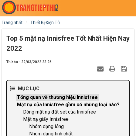
Trang nhất
Thiết Bị Điện Tử
Top 5 mặt nạ Innisfree Tốt Nhất Hiện Nay
2022
Thứ ba - 22/03/2022 23:26
MỤC LỤC
Tổng quan về thương hiệu Innisfree
Mặt nạ của Innisfree gồm có những loại nào?
Dòng mặt nạ đất sét của Innisfree
Mặt nạ giấy Innisfree
Nhóm dạng lỏng
Nhóm dạng tinh chất