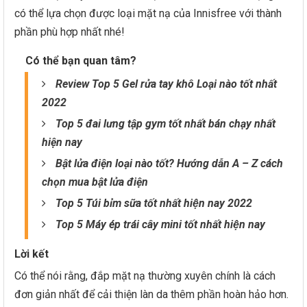
có thể lựa chọn được loại mặt nạ của Innisfree với thành
phần phù hợp nhất nhé!
Có thể bạn quan tâm?
Review Top 5 Gel rửa tay khô Loại nào tốt nhất
2022
Top 5 đai lưng tập gym tốt nhất bán chạy nhất
hiện nay
Bật lửa điện loại nào tốt? Hướng dẫn A – Z cách
chọn mua bật lửa điện
Top 5 Túi bỉm sữa tốt nhất hiện nay 2022
Top 5 Máy ép trái cây mini tốt nhất hiện nay
Lời kết
Có thể nói rằng, đắp mặt nạ thường xuyên chính là cách
đơn giản nhất để cải thiện làn da thêm phần hoàn hảo hơn.