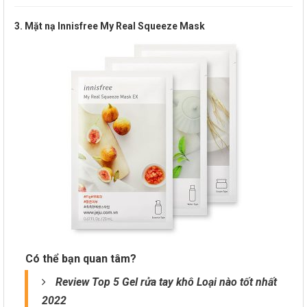
3. Mặt nạ Innisfree My Real Squeeze Mask
Có thể bạn quan tâm?
Review Top 5 Gel rửa tay khô Loại nào tốt nhất
2022