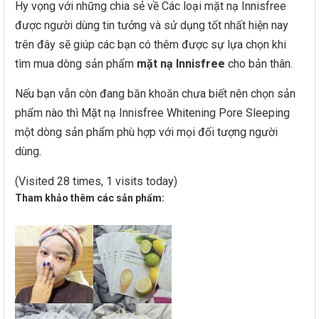
Hy vọng với những chia sẻ về Các loại mặt nạ Innisfree
được người dùng tin tưởng và sử dụng tốt nhất hiện nay
trên đây sẽ giúp các bạn có thêm được sự lựa chọn khi
tìm mua dòng sản phẩm
mặt nạ Innisfree
cho bản thân.
Nếu bạn vẫn còn đang băn khoăn chưa biết nên chọn sản
phẩm nào thì Mặt nạ Innisfree Whitening Pore Sleeping
một dòng sản phẩm phù hợp với mọi đối tượng người
dùng.
(Visited 28 times, 1 visits today)
Tham khảo thêm các sản phẩm: