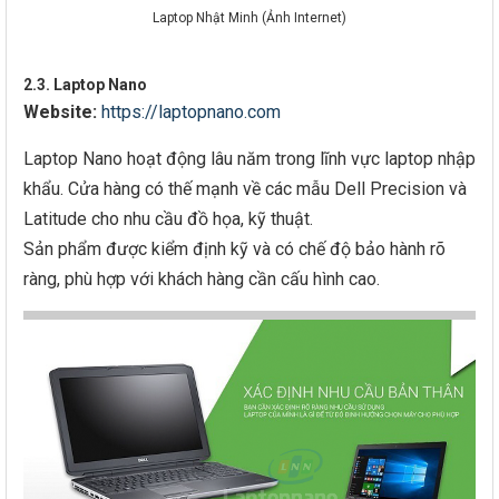
Laptop Nhật Minh (Ảnh Internet)
2.3. Laptop Nano
Website:
https://laptopnano.com
Laptop Nano hoạt động lâu năm trong lĩnh vực laptop nhập
khẩu. Cửa hàng có thế mạnh về các mẫu Dell Precision và
Latitude cho nhu cầu đồ họa, kỹ thuật.
Sản phẩm được kiểm định kỹ và có chế độ bảo hành rõ
ràng, phù hợp với khách hàng cần cấu hình cao.