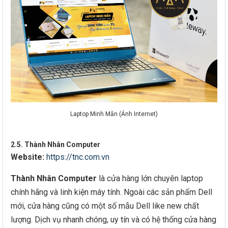
Laptop Minh Mẫn (Ảnh Internet)
2.5. Thành Nhân Computer
Website:
https://tnc.com.vn
Thành Nhân Computer
là cửa hàng lớn chuyên laptop
chính hãng và linh kiện máy tính. Ngoài các sản phẩm Dell
mới, cửa hàng cũng có một số mẫu Dell like new chất
lượng. Dịch vụ nhanh chóng, uy tín và có hệ thống cửa hàng