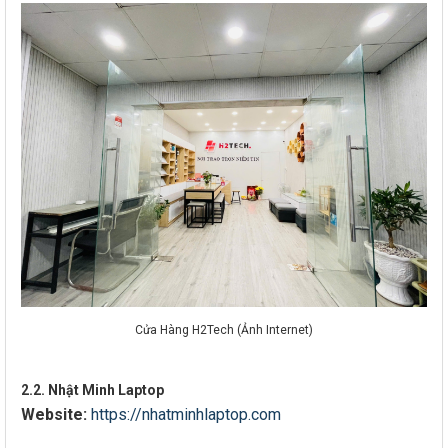
Cửa Hàng H2Tech (Ảnh Internet)
2.2. Nhật Minh Laptop
Website:
https://nhatminhlaptop.com