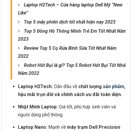
Laptop H2Tech – Cửa hàng laptop Dell Mỹ “New
Like”
Top 5 máy phiên dịch tốt nhất hiện nay 2023
Top 5 Đồng Hồ Thông Minh Trẻ Em Tốt Nhất Năm
2023
Review Top 5 Cọ Rửa Bình Sữa Tốt Nhất Năm
2022
Robot Hút Bụi là gì? Top 5 Robot Hút Bụi Tốt Nhất
Năm 2022
Laptop H2Tech:
Dẫn đầu về
chất lượng
sản phẩm
,
hậu mãi trọn đời và chính sách ưu đãi toàn diện.
Nhật Minh Laptop:
Giá tốt, phù hợp sinh viên và
người dùng phổ thông.
Laptop Nano:
Mạnh về
máy trạm Dell Precision