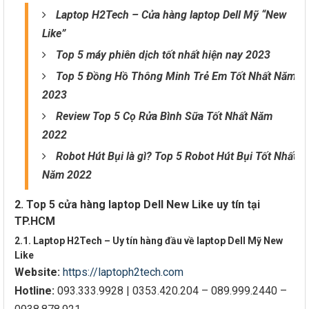
Laptop H2Tech – Cửa hàng laptop Dell Mỹ “New
Like”
Top 5 máy phiên dịch tốt nhất hiện nay 2023
Top 5 Đồng Hồ Thông Minh Trẻ Em Tốt Nhất Năm
2023
Review Top 5 Cọ Rửa Bình Sữa Tốt Nhất Năm
2022
Robot Hút Bụi là gì? Top 5 Robot Hút Bụi Tốt Nhất
Năm 2022
2. Top 5 cửa hàng laptop Dell New Like uy tín tại
TP.HCM
2.1. Laptop H2Tech – Uy tín hàng đầu về laptop Dell Mỹ New
Like
Website:
https://laptoph2tech.com
Hotline:
093.333.9928 | 0353.420.204 – 089.999.2440 –