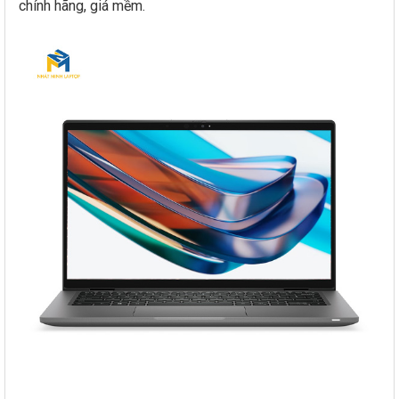
chính hãng, giá mềm.