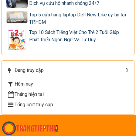
Dịch vụ cứu hộ nhanh chóng 24/7
Top 5 cửa hàng laptop Dell New Like uy tín tại
TP.HCM
Top 10 Sách Tiếng Việt Cho Trẻ 2 Tuổi Giúp
Phát Triển Ngôn Ngữ Và Tư Duy
Đang truy cập
3
Hôm nay
Tháng hiện tại
Tổng lượt truy cập