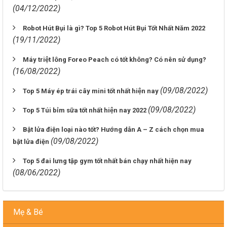
(04/12/2022)
Robot Hút Bụi là gì? Top 5 Robot Hút Bụi Tốt Nhất Năm 2022
(19/11/2022)
Máy triệt lông Foreo Peach có tốt không? Có nên sử dụng?
(16/08/2022)
(09/08/2022)
Top 5 Máy ép trái cây mini tốt nhất hiện nay
(09/08/2022)
Top 5 Túi bỉm sữa tốt nhất hiện nay 2022
Bật lửa điện loại nào tốt? Hướng dẫn A – Z cách chọn mua
(09/08/2022)
bật lửa điện
Top 5 đai lưng tập gym tốt nhất bán chạy nhất hiện nay
(08/06/2022)
Mẹ & Bé