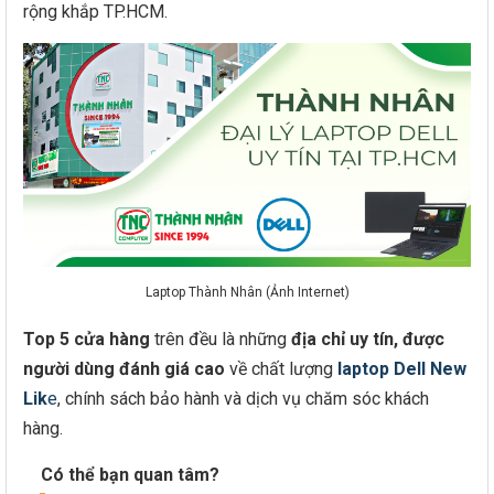
rộng khắp TP.HCM.
Laptop Thành Nhân (Ảnh Internet)
Top 5 cửa hàng
trên đều là những
địa chỉ uy tín, được
người dùng đánh giá cao
về chất lượng
laptop Dell New
Lik
e
, chính sách bảo hành và dịch vụ chăm sóc khách
hàng.
Có thể bạn quan tâm?