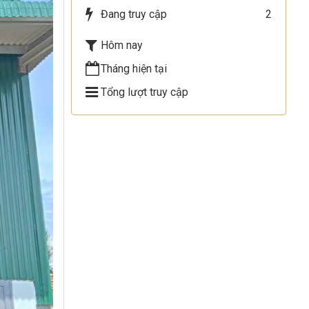
Đang truy cập
2
Hôm nay
Tháng hiện tại
Tổng lượt truy cập