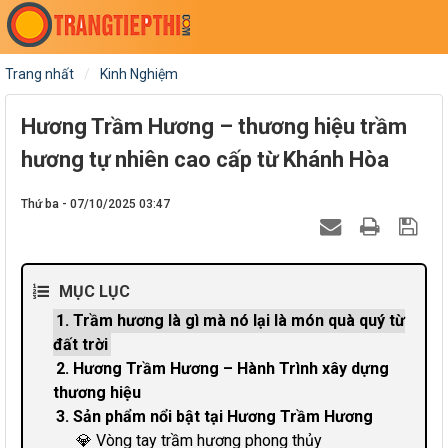
Trang nhất
Kinh Nghiệm
Hương Trầm Hương – thương hiệu trầm
hương tự nhiên cao cấp từ Khánh Hòa
Thứ ba - 07/10/2025 03:47
MỤC LỤC
1. Trầm hương là gì mà nó lại là món quà quý từ
đất trời
2. Hương Trầm Hương – Hành Trình xây dựng
thương hiệu
3. Sản phẩm nổi bật tại Hương Trầm Hương
💎 Vòng tay trầm hương phong thủy