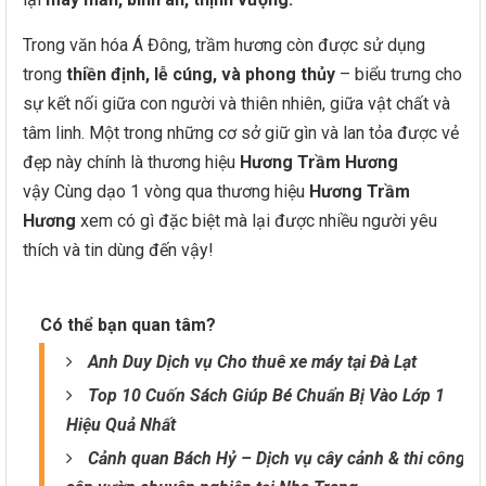
Trong văn hóa Á Đông, trầm hương còn được sử dụng
trong
thiền định, lễ cúng, và phong thủy
– biểu trưng cho
sự kết nối giữa con người và thiên nhiên, giữa vật chất và
tâm linh. Một trong những cơ sở giữ gìn và lan tỏa được vẻ
đẹp này chính là thương hiệu
Hương Trầm Hương
vậy
Cùng dạo 1 vòng qua thương hiệu
Hương Trầm
Hương
xem có gì đặc biệt mà lại được nhiều người yêu
thích và tin dùng đến vậy!
Có thể bạn quan tâm?
Anh Duy Dịch vụ Cho thuê xe máy tại Đà Lạt
Top 10 Cuốn Sách Giúp Bé Chuẩn Bị Vào Lớp 1
Hiệu Quả Nhất
Cảnh quan Bách Hỷ – Dịch vụ cây cảnh & thi công