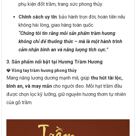
phụ kiện đốt trầm, trang sức phong thủy.
Chính sách uy tín
: bảo hành trọn đời, hoàn tiền nếu
không hài lòng, giao hàng toàn quốc.
“Chúng tôi tin rằng mỗi sản phẩm trầm hương
không chỉ để thưởng thức – mà là một hành trình
cảm nhận bình an và năng lượng tích cực.”
3. Sản phẩm nổi bật tại Hương Trầm Hương
💎
Vòng tay trầm hương phong thủy
Mang năng lượng dương mạnh mẽ, giúp
thu hút tài lộc,
bình an, và may mắn
cho người đeo. Mỗi hạt trầm đều
được chọn lọc kỹ lưỡng, giữ nguyên hương thơm tự nhiên
của gỗ trầm.