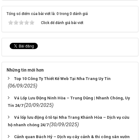
Tổng số điểm của bài viết là: 0 trong 0 đánh giá
Click để đánh giá bài viết
Những tin mới hơn
Top 10 Công Ty Thiết Kế Web Tại Nha Trang Uy Tín
(06/09/2025)
Vá Lốp Lưu Động Ninh Hòa – Trung Dũng | Nhanh Chóng, Uy
(20/09/2025)
Tín 24/7
Vá lốp lưu động ô tô tại Nha Trang Khánh Hòa – Dịch vụ cứu
(30/09/2025)
hộ nhanh chóng 24/7
Cảnh quan Bách Hỷ – Dịch vụ cây cảnh & thi công sân vườn