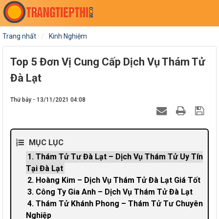
Trang nhất
Kinh Nghiệm
Top 5 Đơn Vị Cung Cấp Dịch Vụ Thám Tử
Đà Lạt
Thứ bảy - 13/11/2021 04:08
MỤC LỤC
1. Thám Tử Tư Đà Lạt – Dịch Vụ Thám Tử Uy Tín
Tại Đà Lạt
2. Hoàng Kim – Dịch Vụ Thám Tử Đà Lạt Giá Tốt
3. Công Ty Gia Anh – Dịch Vụ Thám Tử Đà Lạt
4. Thám Tử Khánh Phong – Thám Tử Tư Chuyên
Nghiệp