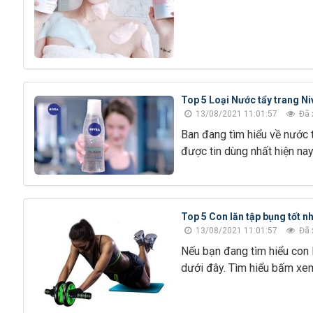
Top 5 Loại Nước tẩy trang Ni
13/08/2021 11:01:57
Đã 
Ban đang tìm hiểu về nước 
được tin dùng nhất hiện na
Top 5 Con lăn tập bụng tốt n
13/08/2021 11:01:57
Đã 
Nếu bạn đang tìm hiểu con 
dưới đây. Tìm hiểu bấm xe