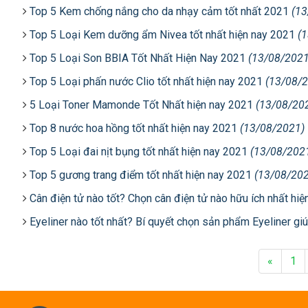
Top 5 Kem chống nắng cho da nhạy cảm tốt nhất 2021
(13
Top 5 Loại Kem dưỡng ẩm Nivea tốt nhất hiện nay 2021
(
Top 5 Loại Son BBIA Tốt Nhất Hiện Nay 2021
(13/08/2021
Top 5 Loại phấn nước Clio tốt nhất hiện nay 2021
(13/08/
5 Loại Toner Mamonde Tốt Nhất hiện nay 2021
(13/08/20
Top 8 nước hoa hồng tốt nhất hiện nay 2021
(13/08/2021)
Top 5 Loại đai nịt bụng tốt nhất hiện nay 2021
(13/08/202
Top 5 gương trang điểm tốt nhất hiện nay 2021
(13/08/20
Cân điện tử nào tốt? Chọn cân điện tử nào hữu ích nhất hi
Eyeliner nào tốt nhất? Bí quyết chọn sản phẩm Eyeliner gi
«
1