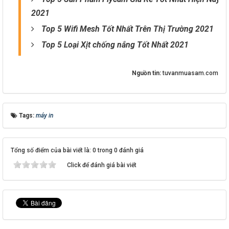
2021
Top 5 Wifi Mesh Tốt Nhất Trên Thị Trường 2021
Top 5 Loại Xịt chống nắng Tốt Nhất 2021
Nguồn tin:
tuvanmuasam.com
Tags:
máy in
Tổng số điểm của bài viết là: 0 trong 0 đánh giá
Click để đánh giá bài viết