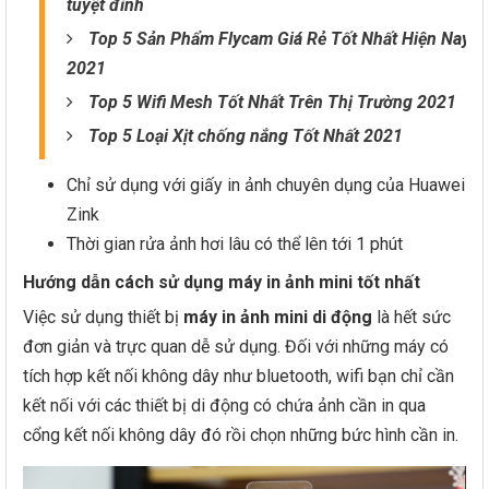
tuyệt đỉnh
Top 5 Sản Phẩm Flycam Giá Rẻ Tốt Nhất Hiện Nay
2021
Top 5 Wifi Mesh Tốt Nhất Trên Thị Trường 2021
Top 5 Loại Xịt chống nắng Tốt Nhất 2021
Chỉ sử dụng với giấy in ảnh chuyên dụng của Huawei
Zink
Thời gian rửa ảnh hơi lâu có thể lên tới 1 phút
Hướng dẫn cách sử dụng máy in ảnh mini tốt nhất
Việc sử dụng thiết bị
máy in ảnh mini di động
là hết sức
đơn giản và trực quan dễ sử dụng. Đối với những máy có
tích hợp kết nối không dây như bluetooth, wifi bạn chỉ cần
kết nối với các thiết bị di động có chứa ảnh cần in qua
cổng kết nối không dây đó rồi chọn những bức hình cần in.