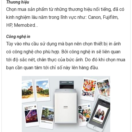
Thương hiệu
Chọn mua sản phẩm từ những thương hiệu nổi tiếng, đã có
kinh nghiệm lâu năm trong lĩnh vực như:: Canon, Fujifilm,
HP, Memobird…
Công nghệ in
Tùy vào nhu cầu sử dụng mà bạn nên chọn thiết bị in ảnh
có công nghệ cho phù hợp. Bởi công nghệ in sẽ liên quan
tới độ sắc nét, chân thực của bức ảnh. Do đó khi chọn mua
bạn cần quan tâm tới chỉ số này lên hàng đầu.