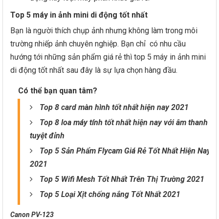
Top 5 máy in ảnh mini di động tốt nhất
Bạn là người thích chụp ảnh nhưng không làm trong môi
trường nhiếp ảnh chuyên nghiệp. Bạn chỉ có nhu cầu
hướng tới những sản phẩm giá rẻ thì top 5 máy in ảnh mini
di động tốt nhất sau đây là sự lựa chọn hàng đầu.
Có thể bạn quan tâm?
Top 8 card màn hình tốt nhất hiện nay 2021
Top 8 loa máy tính tốt nhất hiện nay với âm thanh
tuyệt đỉnh
Top 5 Sản Phẩm Flycam Giá Rẻ Tốt Nhất Hiện Nay
2021
Top 5 Wifi Mesh Tốt Nhất Trên Thị Trường 2021
Top 5 Loại Xịt chống nắng Tốt Nhất 2021
Canon PV-123