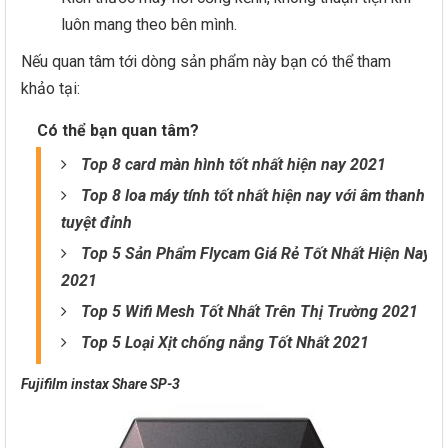
luôn mang theo bên mình.
Nếu quan tâm tới dòng sản phẩm này bạn có thể tham
khảo tại:
Có thể bạn quan tâm?
Top 8 card màn hình tốt nhất hiện nay 2021
Top 8 loa máy tính tốt nhất hiện nay với âm thanh
tuyệt đỉnh
Top 5 Sản Phẩm Flycam Giá Rẻ Tốt Nhất Hiện Nay
2021
Top 5 Wifi Mesh Tốt Nhất Trên Thị Trường 2021
Top 5 Loại Xịt chống nắng Tốt Nhất 2021
Fujifilm instax Share SP-3