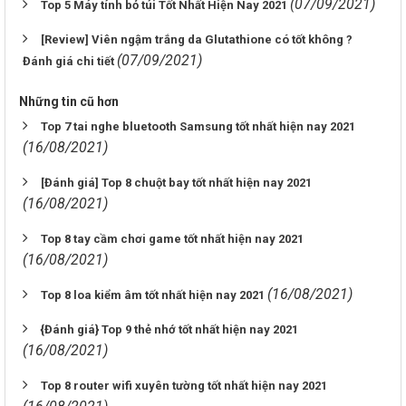
(07/09/2021)
Top 5 Máy tính bỏ túi Tốt Nhất Hiện Nay 2021
[Review] Viên ngậm trắng da Glutathione có tốt không ?
(07/09/2021)
Đánh giá chi tiết
Những tin cũ hơn
Top 7 tai nghe bluetooth Samsung tốt nhất hiện nay 2021
(16/08/2021)
[Đánh giá] Top 8 chuột bay tốt nhất hiện nay 2021
(16/08/2021)
Top 8 tay cầm chơi game tốt nhất hiện nay 2021
(16/08/2021)
(16/08/2021)
Top 8 loa kiểm âm tốt nhất hiện nay 2021
{Đánh giá} Top 9 thẻ nhớ tốt nhất hiện nay 2021
(16/08/2021)
Top 8 router wifi xuyên tường tốt nhất hiện nay 2021