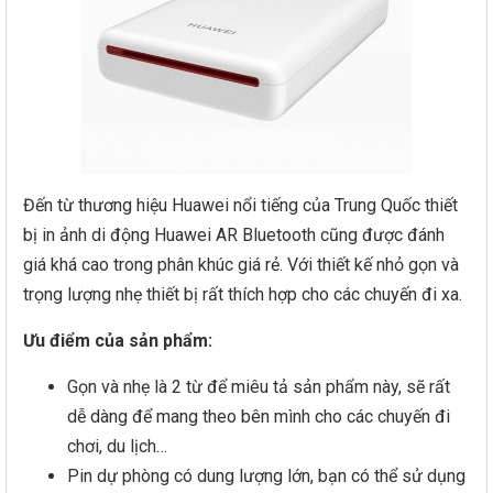
Đến từ thương hiệu Huawei nổi tiếng của Trung Quốc thiết
bị in ảnh di động Huawei AR Bluetooth cũng được đánh
giá khá cao trong phân khúc giá rẻ. Với thiết kế nhỏ gọn và
trọng lượng nhẹ thiết bị rất thích hợp cho các chuyến đi xa.
Ưu điểm của sản phẩm:
Gọn và nhẹ là 2 từ để miêu tả sản phẩm này, sẽ rất
dễ dàng để mang theo bên mình cho các chuyến đi
chơi, du lịch…
Pin dự phòng có dung lượng lớn, bạn có thể sử dụng