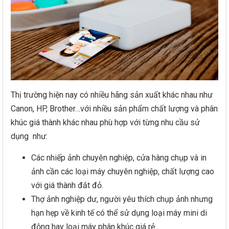
Thị trường hiện nay có nhiều hãng sản xuất khác nhau như
Canon, HP, Brother…với nhiều sản phẩm chất lượng và phân
khúc giá thành khác nhau phù hợp với từng nhu cầu sử
dụng như:
Các nhiếp ảnh chuyên nghiệp, cửa hàng chụp và in
ảnh cần các loại máy chuyên nghiệp, chất lượng cao
với giá thành đắt đỏ.
Thợ ảnh nghiệp dư, người yêu thích chụp ảnh nhưng
hạn hẹp về kinh tế có thể sử dụng loại máy mini di
động hay loại máy phân khúc giá rẻ.