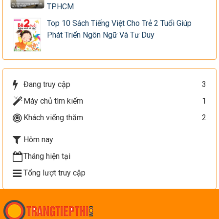
TP.HCM
Top 10 Sách Tiếng Việt Cho Trẻ 2 Tuổi Giúp
Phát Triển Ngôn Ngữ Và Tư Duy
Đang truy cập
3
Máy chủ tìm kiếm
1
Khách viếng thăm
2
Hôm nay
Tháng hiện tại
Tổng lượt truy cập