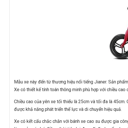
Mẫu xe này đến từ thương hiệu nổi tiếng Jianer. Sản phẩm
Xe có thiết kế tính toán thông minh phù hợp với chiều cao 
Chiều cao của yên xe tối thiểu là 25cm và tối đa là 45cm
được khả năng phát triển thể lực và di chuyển hiệu quả.
Xe có kết cấu chắc chắn với bánh xe cao su được gia công