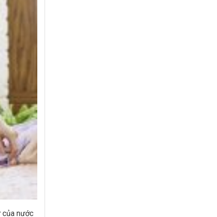
ự của nước