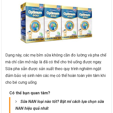
Dạng này, các mẹ bỉm sữa không cần đo lường và pha chế
mà chỉ cần mở nắp là đã có thể cho trẻ uống được ngay.
Sữa pha sẵn được sản xuất theo quy trình nghiêm ngặt
đảm bảo vệ sinh nên các mẹ có thể hoàn toàn yên tâm khi
cho bé cưng uống.
Có thể bạn quan tâm?
Sữa NAN loại nào tốt? Bật mí cách lựa chọn sữa
NAN hiệu quả nhất