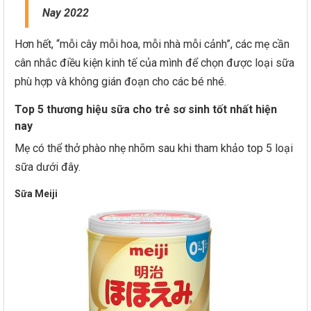
Nay 2022
Hơn hết, “mỗi cây mỗi hoa, mỗi nhà mỗi cảnh”, các mẹ cần
cân nhắc điều kiện kinh tế của mình để chọn được loại sữa
phù hợp và không gián đoạn cho các bé nhé.
Top 5 thương hiệu sữa cho trẻ sơ sinh tốt nhất hiện
nay
Mẹ có thể thở phào nhẹ nhõm sau khi tham khảo top 5 loại
sữa dưới đây.
Sữa Meiji