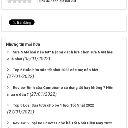
Click để đánh giá bài viết
Những tin mới hơn
Sữa NAN loại nào tốt? Bật mí cách lựa chọn sữa NAN hiệu
(05/01/2022)
quả nhất
Top 5 Balo bỉm sữa tốt nhất 2022 các mẹ nên biết
(27/01/2022)
Review Bình sữa Comotomo sử dụng tốt hay không ? Nên
(27/01/2022)
mua ở đâu ?
Top 5 Loại Sữa tươi cho bé 1 tuổi Tốt Nhất 2022
(27/01/2022)
Review 5 Loại Xe Scooter cho bé Tốt Nhất Hiện Nay 2022