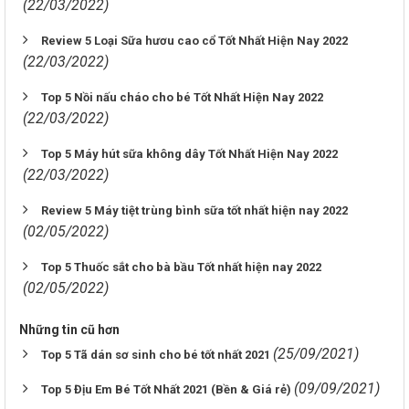
(22/03/2022)
Review 5 Loại Sữa hươu cao cổ Tốt Nhất Hiện Nay 2022
(22/03/2022)
Top 5 Nồi nấu cháo cho bé Tốt Nhất Hiện Nay 2022
(22/03/2022)
Top 5 Máy hút sữa không dây Tốt Nhất Hiện Nay 2022
(22/03/2022)
Review 5 Máy tiệt trùng bình sữa tốt nhất hiện nay 2022
(02/05/2022)
Top 5 Thuốc sắt cho bà bầu Tốt nhất hiện nay 2022
(02/05/2022)
Những tin cũ hơn
(25/09/2021)
Top 5 Tã dán sơ sinh cho bé tốt nhất 2021
(09/09/2021)
Top 5 Địu Em Bé Tốt Nhất 2021 (Bền & Giá rẻ)