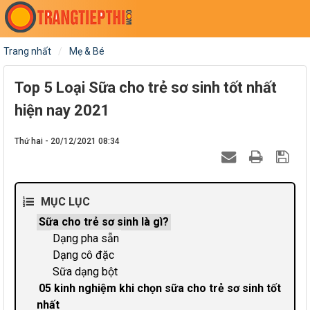
Trang nhất
Mẹ & Bé
Top 5 Loại Sữa cho trẻ sơ sinh tốt nhất
hiện nay 2021
Thứ hai - 20/12/2021 08:34
MỤC LỤC
Sữa cho trẻ sơ sinh là gì?
Dạng pha sẵn
Dạng cô đặc
Sữa dạng bột
05 kinh nghiệm khi chọn sữa cho trẻ sơ sinh tốt
nhất