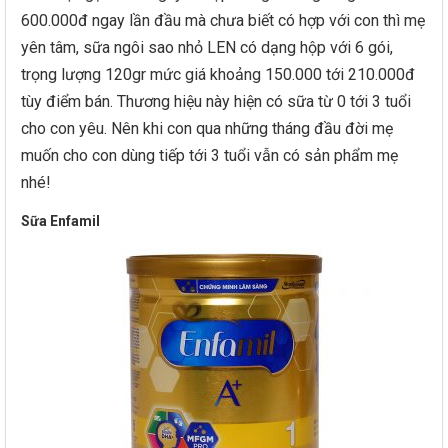
600.000đ ngay lần đầu mà chưa biết có hợp với con thì mẹ
yên tâm, sữa ngôi sao nhỏ LEN có dạng hộp với 6 gói,
trọng lượng 120gr mức giá khoảng 150.000 tới 210.000đ
tùy điểm bán. Thương hiệu này hiện có sữa từ 0 tới 3 tuổi
cho con yêu. Nên khi con qua những tháng đầu đời mẹ
muốn cho con dùng tiếp tới 3 tuổi vẫn có sản phẩm mẹ
nhé!
Sữa Enfamil