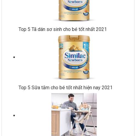
Top 5 Tã dán sơ sinh cho bé tốt nhất 2021
Top 5 Sữa tắm cho bé tốt nhất hiện nay 2021