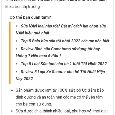
khác trên thị trường.
Có thể bạn quan tâm?
Sữa NAN loại nào tốt? Bật mí cách lựa chọn sữa
NAN hiệu quả nhất
Top 5 Balo bỉm sữa tốt nhất 2022 các mẹ nên biết
Review Bình sữa Comotomo sử dụng tốt hay
không ? Nên mua ở đâu ?
Top 5 Loại Sữa tươi cho bé 1 tuổi Tốt Nhất 2022
Review 5 Loại Xe Scooter cho bé Tốt Nhất Hiện
Nay 2022
Sản phẩm được làm từ 100% sữa bò Úc đảm bảo
dinh dưỡng và an toàn nên các mẹ có thể yên tâm
cho bé con sử dụng.
Sữa được chia thành nhiều loại, phù hợp với mọi giai