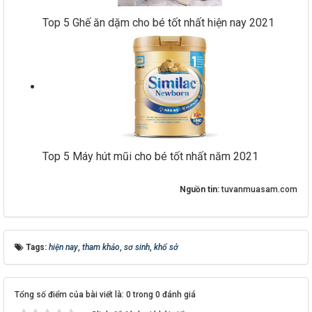
Top 5 Ghế ăn dặm cho bé tốt nhất hiện nay 2021
Top 5 Máy hút mũi cho bé tốt nhất năm 2021
Nguồn tin:
tuvanmuasam.com
Tags:
hiện nay
,
tham khảo
,
sơ sinh
,
khổ sở
Tổng số điểm của bài viết là: 0 trong 0 đánh giá