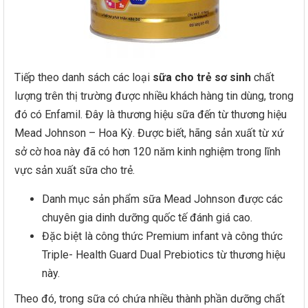
Tiếp theo danh sách các loại
sữa cho trẻ sơ sinh
chất
lượng trên thị trường được nhiều khách hàng tin dùng, trong
đó có Enfamil. Đây là thương hiệu sữa đến từ thương hiệu
Mead Johnson – Hoa Kỳ. Được biết, hãng sản xuất từ xứ
sở cờ hoa này đã có hơn 120 năm kinh nghiệm trong lĩnh
vực sản xuất sữa cho trẻ.
Danh mục sản phẩm sữa Mead Johnson được các
chuyên gia dinh dưỡng quốc tế đánh giá cao.
Đặc biệt là công thức Premium infant và công thức
Triple- Health Guard Dual Prebiotics từ thương hiệu
này.
Theo đó, trong sữa có chứa nhiều thành phần dưỡng chất