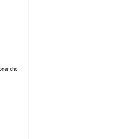
toner cho