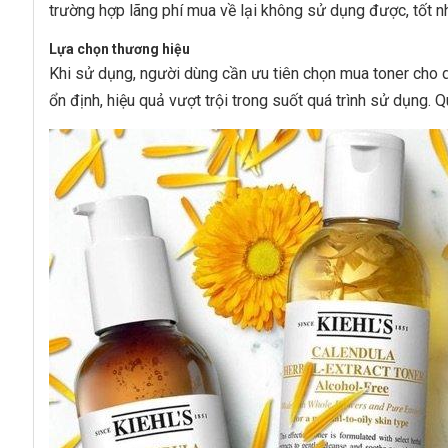
trường hợp lãng phí mua về lại không sử dụng được, tốt n
Lựa chọn thương hiệu
Khi sử dụng, người dùng cần ưu tiên chọn mua toner cho
ổn định, hiệu quả vượt trội trong suốt quá trình sử dụng.