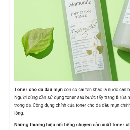
Toner cho da dầu mụn
còn có cái tên khác là nước cân
Người dùng cần sử dụng toner sau bước tẩy trang & rửa
trong da. Công dụng chính của toner cho da dầu mụn chín
lông.
Những thương hiệu nổi tiếng chuyên sản xuất toner 